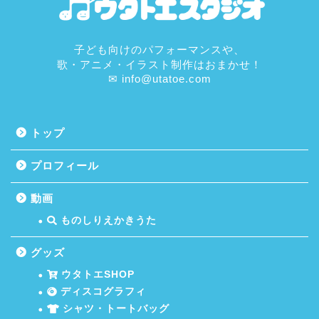
子ども向けのパフォーマンスや、
歌・アニメ・イラスト制作はおまかせ！
✉ info@utatoe.com
トップ
プロフィール
動画
ものしりえかきうた
グッズ
ウタトエSHOP
ディスコグラフィ
シャツ・トートバッグ