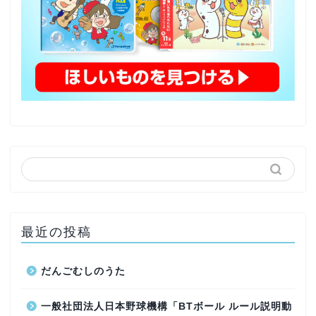
最近の投稿
だんごむしのうた
一般社団法人日本野球機構「BTボール ルール説明動