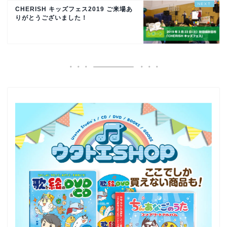
CHERISH キッズフェス2019 ご来場あ
りがとうございました！