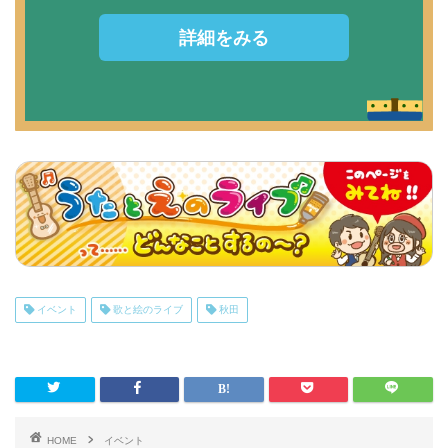
詳細をみる
イベント
歌と絵のライブ
秋田
HOME
イベント