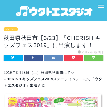
イベント
秋田県秋田市【3/23】「CHERISH キ
ッズフェス2019」に出演します！
2019年3月3日
2019年3月23日（土）秋田県秋田市にて✨
CHERISH キッズフェス2019
ステージイベントにて
「ウタ
トエスタジオ」出演
🎸🎨