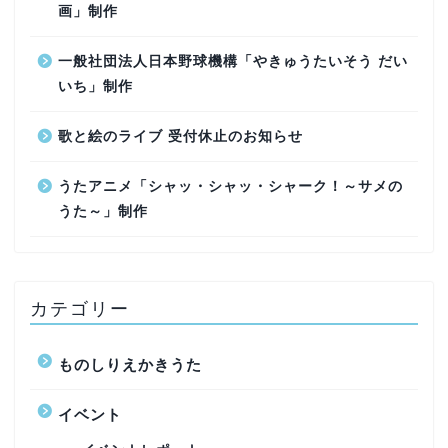
画」制作
一般社団法人日本野球機構「やきゅうたいそう だい
いち」制作
歌と絵のライブ 受付休止のお知らせ
うたアニメ「シャッ・シャッ・シャーク！～サメの
うた～」制作
カテゴリー
ものしりえかきうた
イベント