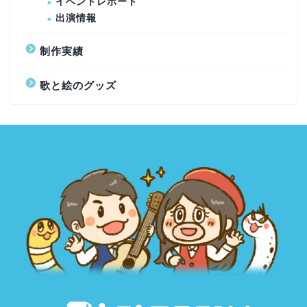
イベントレポート
出演情報
制作実績
歌と絵のグッズ