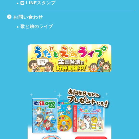
LINEスタンプ
お問い合わせ
歌と絵のライブ