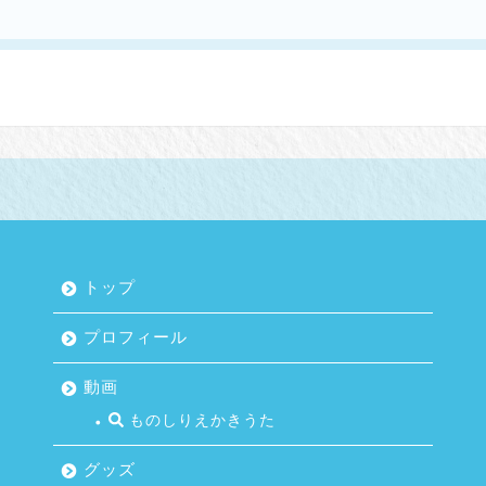
トップ
プロフィール
動画
ものしりえかきうた
グッズ