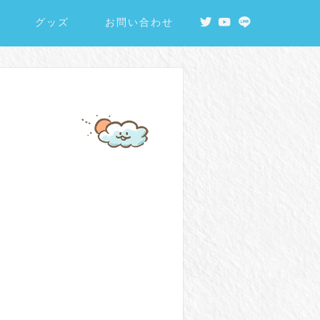
グッズ
お問い合わせ