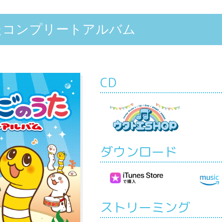
たコンプリートアルバム
CD
ダウンロード
ストリーミング