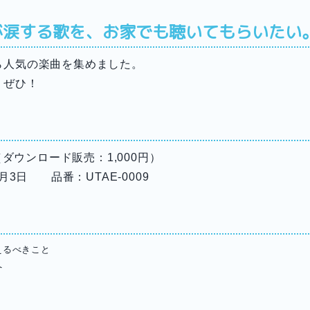
涙する歌を、お家でも聴いてもらいたい
ら人気の楽曲を集めました。
、ぜひ！
 （ダウンロード販売：1,000円）
2月3日 品番：UTAE-0009
えるべきこと
へ