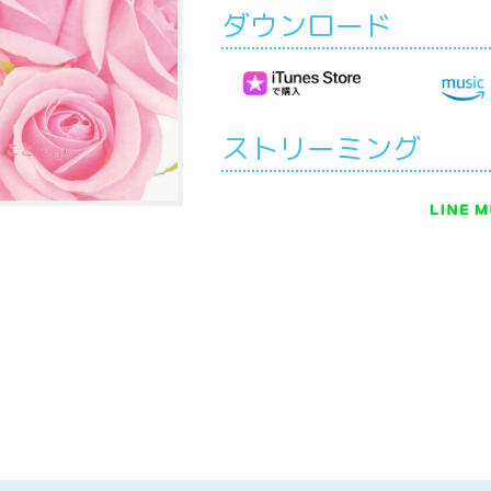
ダウンロード
ストリーミング