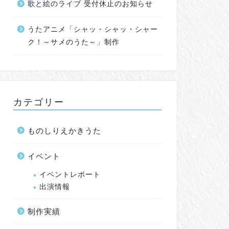
歌と絵のライブ 受付休止のお知らせ
うたアニメ「シャッ・シャッ・シャー
ク！～サメのうた～」制作
カテゴリー
ものしりえかきうた
イベント
イベントレポート
出演情報
制作実績