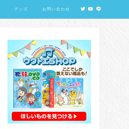
グッズ
お問い合わせ