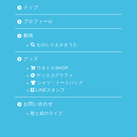
トップ
プロフィール
動画
ものしりえかきうた
グッズ
ウタトエSHOP
ディスコグラフィ
シャツ・トートバッグ
LINEスタンプ
お問い合わせ
歌と絵のライブ