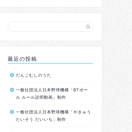
最近の投稿
だんごむしのうた
一般社団法人日本野球機構「BTボー
ル ルール説明動画」制作
一般社団法人日本野球機構「やきゅう
たいそう だいいち」制作