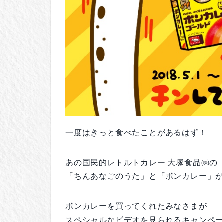
一度はきっと食べたことがあるはず！
あの国民的レトルトカレー 大塚食品㈱の
「ちんあなごのうた」と「ボンカレー」
ボンカレーを買ってくれたみなさまが
スペシャルなビデオを見られるキャンペ