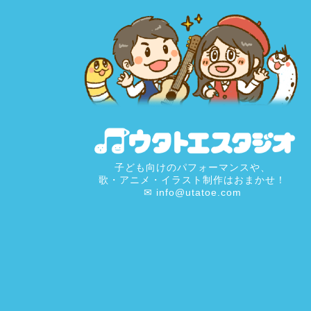
子ども向けのパフォーマンスや、
歌・アニメ・イラスト制作はおまかせ！
✉ info@utatoe.com