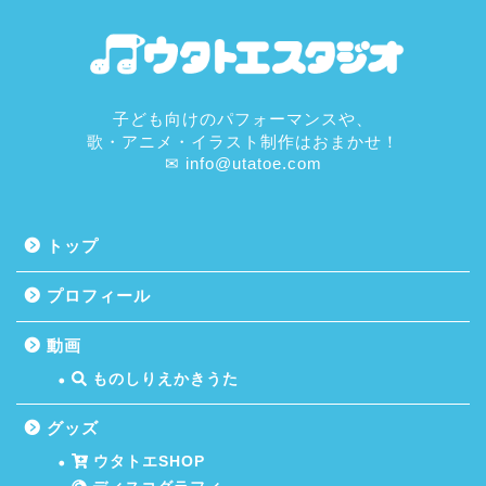
子ども向けのパフォーマンスや、
歌・アニメ・イラスト制作はおまかせ！
✉ info@utatoe.com
トップ
プロフィール
動画
ものしりえかきうた
グッズ
ウタトエSHOP