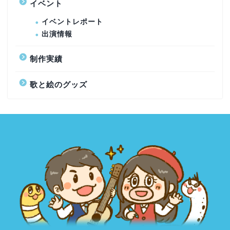
イベント
イベントレポート
出演情報
制作実績
歌と絵のグッズ