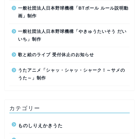
一般社団法人日本野球機構「BTボール ルール説明動
画」制作
一般社団法人日本野球機構「やきゅうたいそう だい
いち」制作
歌と絵のライブ 受付休止のお知らせ
うたアニメ「シャッ・シャッ・シャーク！～サメの
うた～」制作
カテゴリー
ものしりえかきうた