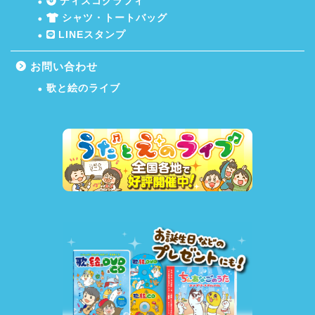
ディスコグラフィ
シャツ・トートバッグ
LINEスタンプ
お問い合わせ
歌と絵のライブ