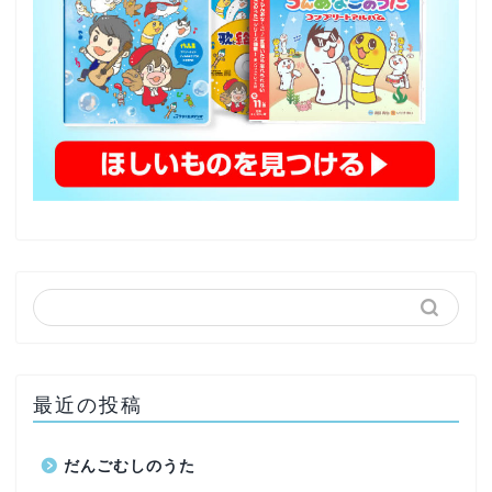
最近の投稿
だんごむしのうた