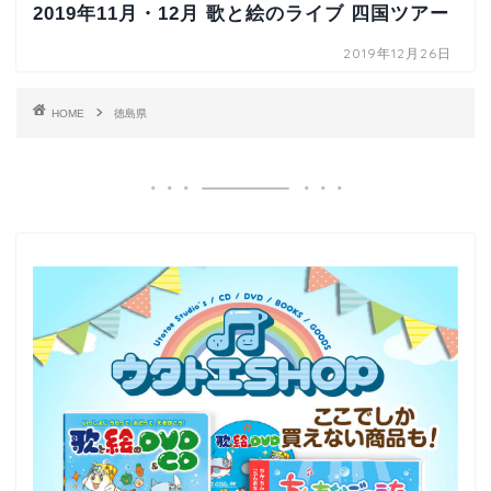
2019年11月・12月 歌と絵のライブ 四国ツアー
2019年12月26日
HOME
徳島県