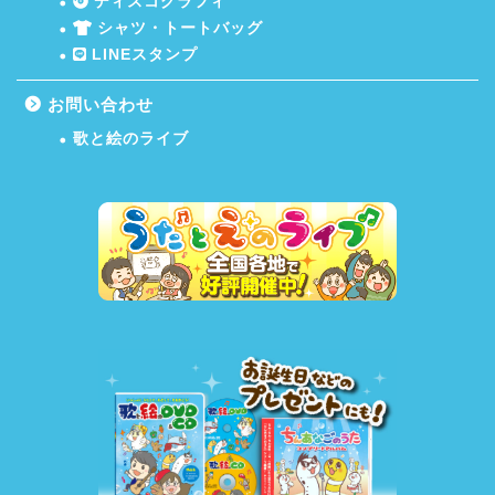
ディスコグラフィ
シャツ・トートバッグ
LINEスタンプ
お問い合わせ
歌と絵のライブ