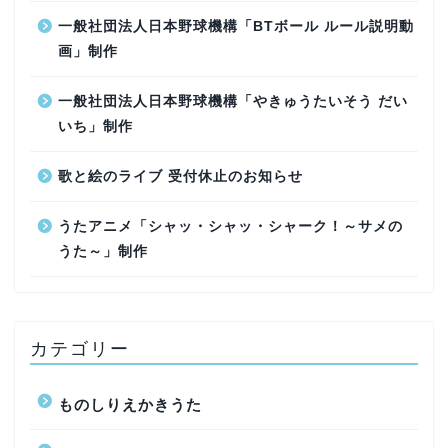
一般社団法人日本野球機構「BTボール ルール説明動
画」制作
一般社団法人日本野球機構「やきゅうたいそう だい
いち」制作
歌と絵のライブ 受付休止のお知らせ
うたアニメ「シャッ・シャッ・シャーク！～サメの
うた～」制作
カテゴリー
ものしりえかきうた