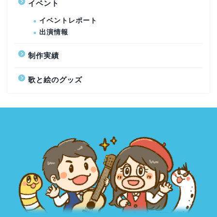
イベント
イベントレポート
出演情報
制作実績
歌と絵のグッズ