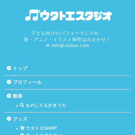
子ども向けのパフォーマンスや、
歌・アニメ・イラスト制作はおまかせ！
✉ info@utatoe.com
トップ
プロフィール
動画
ものしりえかきうた
グッズ
ウタトエSHOP