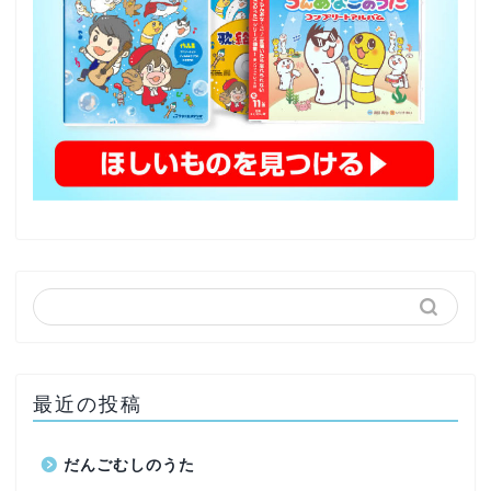
最近の投稿
だんごむしのうた